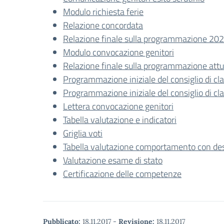
Modulo richiesta ferie
Relazione concordata
Relazione finale sulla programmazione 20
Modulo convocazione genitori
Relazione finale sulla programmazione att
Programmazione iniziale del consiglio di cla
Programmazione iniziale del consiglio di cl
Lettera convocazione genitori
Tabella valutazione e indicatori
Griglia voti
Tabella valutazione comportamento con desc
Valutazione esame di stato
Certificazione delle competenze
Pubblicato:
18.11.2017
-
Revisione:
18.11.2017