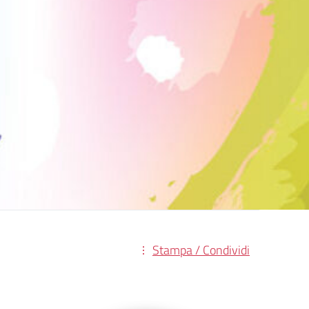
Stampa / Condividi