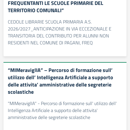
FREQUENTANTI LE SCUOLE PRIMARIE DEL
TERRITORIO COMUNALI”
CEDOLE LIBRARIE SCUOLA PRIMARIA A.S.
2026/2027_ANTICIPAZIONE IN VIA ECCEZIONALE E
TRANSITORIA DEL CONTRIBUTO PER ALUNNI NON
RESIDENTI NEL COMUNE DI PAGANI, FREQ
“MIMeraviglIA” – Percorso di formazione sull’
utilizzo dell’ Intelligenza Artificiale a supporto
delle attivita’ amministrative delle segreterie
scolastiche
"MIMeraviglIA" - Percorso di formazione sull' utilizzo dell'
Intelligenza Artificiale a supporto delle attivita'
amministrative delle segreterie scolastiche