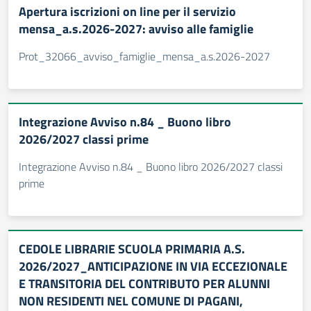
Apertura iscrizioni on line per il servizio
mensa_a.s.2026-2027: avviso alle famiglie
Prot_32066_avviso_famiglie_mensa_a.s.2026-2027
Integrazione Avviso n.84 _ Buono libro
2026/2027 classi prime
Integrazione Avviso n.84 _ Buono libro 2026/2027 classi
prime
CEDOLE LIBRARIE SCUOLA PRIMARIA A.S.
2026/2027_ANTICIPAZIONE IN VIA ECCEZIONALE
E TRANSITORIA DEL CONTRIBUTO PER ALUNNI
NON RESIDENTI NEL COMUNE DI PAGANI,