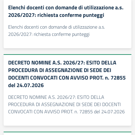
Elenchi docenti con domande di utilizzazione a.s.
2026/2027: richiesta conferme punteggi
Elenchi docenti con domande di utilizzazione a.s.
2026/2027: richiesta conferme punteggi
DECRETO NOMINE A.S. 2026/27: ESITO DELLA
PROCEDURA DI ASSEGNAZIONE DI SEDE DEI
DOCENTI CONVOCATI CON AVVISO PROT. n. 72855
del 24.07.2026
DECRETO NOMINE A.S. 2026/27: ESITO DELLA
PROCEDURA DI ASSEGNAZIONE DI SEDE DEI DOCENTI
CONVOCATI CON AVVISO PROT. n. 72855 del 24.07.2026