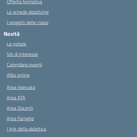
Offerta formativa
Le schede didattiche
I progetti delle classi
Novità
Le notizie
Siti di Interesse
Calendario eventi
Albo online
Area riservata
Area ATA
Area Docenti
Area Famiglie
I link della didattica