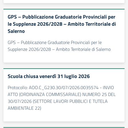
GPS – Pubblicazione Graduatorie Provinciali per
le Supplenze 2026/2028 – Ambito Territoriale di
Salerno
GPS – Pubblicazione Graduatorie Provinciali per le
Supplenze 2026/2028 – Ambito Territoriale di Salerno
Scuola chiusa venerdì 31 luglio 2026
Protocollo: AOO.C_G230.30/07/2026.0035574 - INVIO
ATTO (ORDINANZA COMMISSARIALE) NUMERO 25 DEL
30/07/2026 (SETTORE LAVORI PUBBLICI E TUTELA
AMBIENTALE 22)