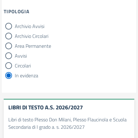
TIPOLOGIA
Archivio Avvisi
tipologia di articoli
Archivio Circolari
Area Permanente
Avvisi
Circolari
In evidenza
LIBRI DI TESTO A.S. 2026/2027
Libri di testo Plesso Don Milani, Plesso Flaucinola e Scuola
Secondaria di I grado a. s. 2026/2027