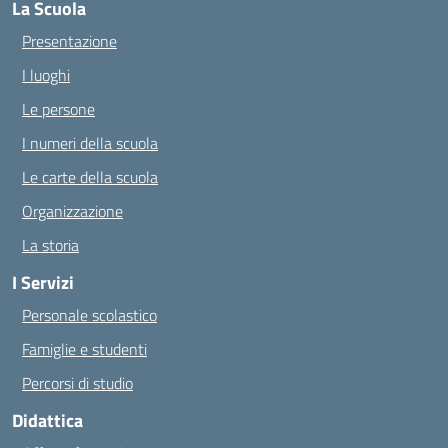
La Scuola
Presentazione
I luoghi
Le persone
I numeri della scuola
Le carte della scuola
Organizzazione
La storia
I Servizi
Personale scolastico
Famiglie e studenti
Percorsi di studio
Didattica