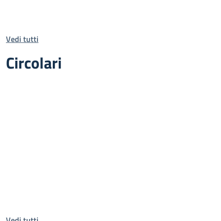
Vedi tutti
Circolari
Vedi tutti