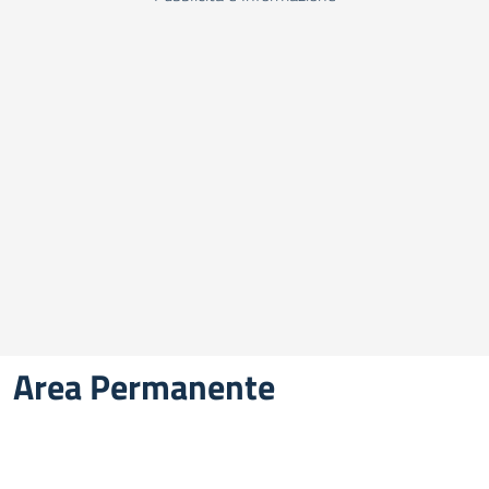
Area Permanente