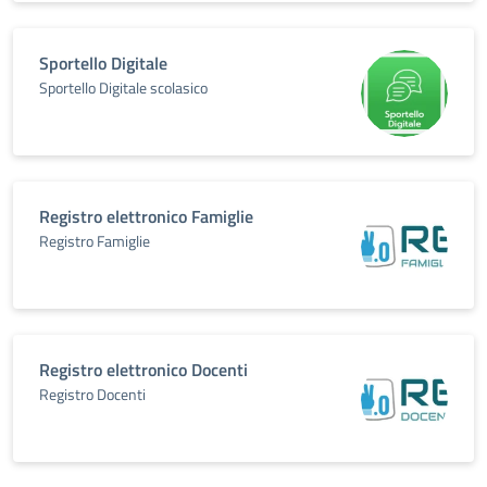
Sportello Digitale
Sportello Digitale scolasico
Registro elettronico Famiglie
Registro Famiglie
Registro elettronico Docenti
Registro Docenti