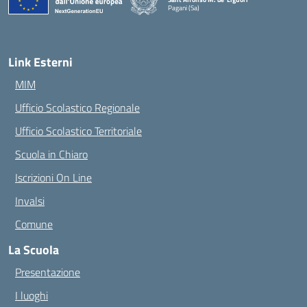
Pagani (Sa)
Link Esterni
MIM
Ufficio Scolastico Regionale
Ufficio Scolastico Territoriale
Scuola in Chiaro
Iscrizioni On Line
Invalsi
Comune
La Scuola
Presentazione
I luoghi