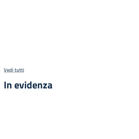
Vedi tutti
In evidenza