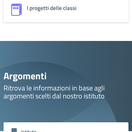
I progetti delle classi
Argomenti
Ritrova le informazioni in base agli
argomenti scelti dal nostro istituto
Istituto