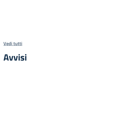
Vedi tutti
Avvisi