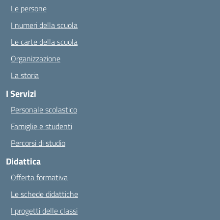
Le persone
I numeri della scuola
Le carte della scuola
Organizzazione
La storia
I Servizi
Personale scolastico
Famiglie e studenti
Percorsi di studio
Didattica
Offerta formativa
Le schede didattiche
I progetti delle classi