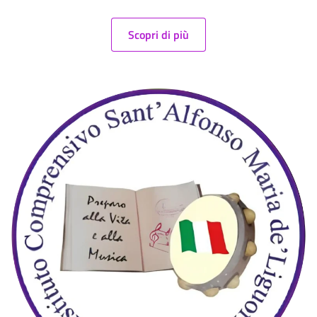
Scopri di più