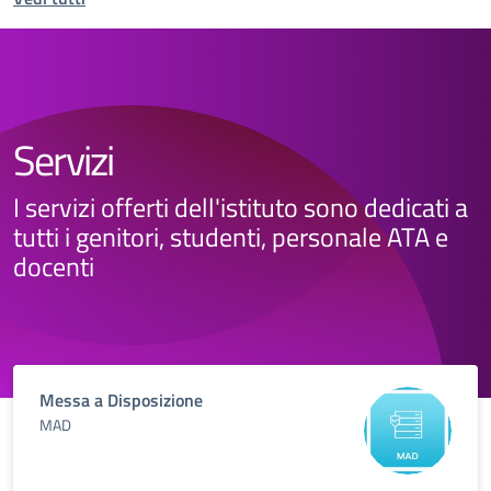
Servizi
I servizi offerti dell'istituto sono dedicati a
tutti i genitori, studenti, personale ATA e
docenti
Messa a Disposizione
MAD