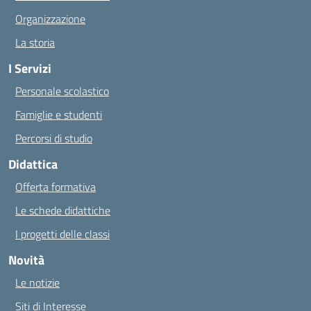
Organizzazione
La storia
I Servizi
Personale scolastico
Famiglie e studenti
Percorsi di studio
Didattica
Offerta formativa
Le schede didattiche
I progetti delle classi
Novità
Le notizie
Siti di Interesse