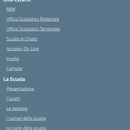
MIM
Ufficio Scolastico Regionale
Ufficio Scolastico Territoriale
Scuola in Chiaro
Iscrizioni On Line
Invalsi
Comune
La Scuola
Presentazione
I luoghi
Le persone
I numeri della scuola
Le carte della scuola