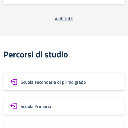
Vedi tutti
Percorsi di studio
Scuola secondaria di primo grado
Scuola Primaria