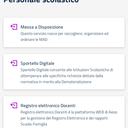
Messa a Disposizione
Questo servizio nasce per raccogliere, organizzare ed
ordinare le MAD
Sportello Digitale
Sportello Digitale consente alle Istituzioni Scolastiche di
ottemperare alle specifiche richieste dettate dalla
normativa in merito alla Dematerializzione
Registro elettronico Docenti
Registro elettronico Docenti è la piattaforma WEB di Axios
per la gestione del Registro Elettronico e dei rapporti
Scuola-Famiglia