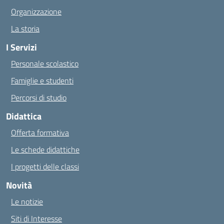
Organizzazione
La storia
I Servizi
Personale scolastico
Famiglie e studenti
Percorsi di studio
Didattica
Offerta formativa
Le schede didattiche
I progetti delle classi
Novità
Le notizie
Siti di Interesse