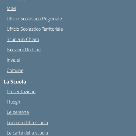
MIM
Ufficio Scolastico Regionale
Ufficio Scolastico Territoriale
Scuola in Chiaro
Iscrizioni On Line
Invalsi
Comune
La Scuola
Presentazione
I luoghi
Le persone
I numeri della scuola
Le carte della scuola