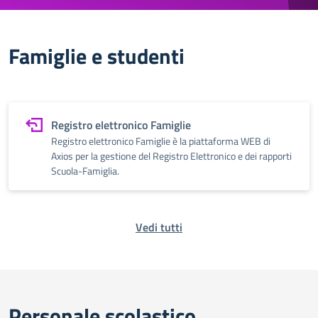
Famiglie e studenti
Registro elettronico Famiglie
Registro elettronico Famiglie è la piattaforma WEB di
Axios per la gestione del Registro Elettronico e dei rapporti
Scuola-Famiglia.
Vedi tutti
Personale scolastico