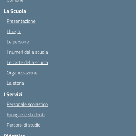
La Scuola
Presentazione
I luoghi
Le persone
I numeri della scuola
Le carte della scuola
Organizzazione
La storia
I Servizi
Personale scolastico
Famiglie e studenti
Percorsi di studio