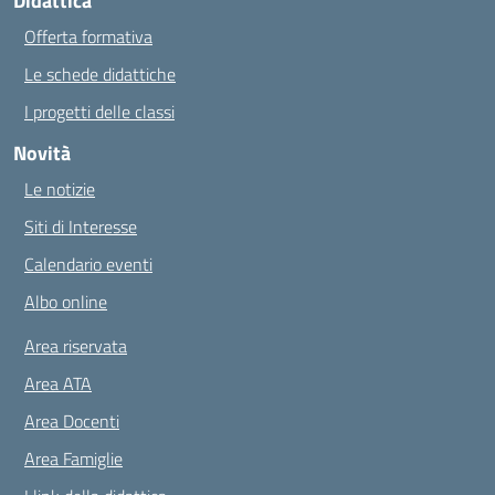
Didattica
Offerta formativa
Le schede didattiche
I progetti delle classi
Novità
Le notizie
Siti di Interesse
Calendario eventi
Albo online
Area riservata
Area ATA
Area Docenti
Area Famiglie