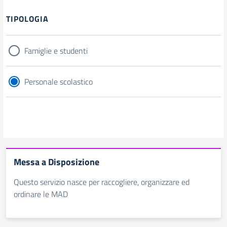
Filtri
TIPOLOGIA
Famiglie e studenti
Personale scolastico
Messa a Disposizione
Questo servizio nasce per raccogliere, organizzare ed
ordinare le MAD