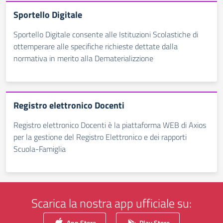
Sportello Digitale
Sportello Digitale consente alle Istituzioni Scolastiche di
ottemperare alle specifiche richieste dettate dalla
normativa in merito alla Dematerializzione
Registro elettronico Docenti
Registro elettronico Docenti è la piattaforma WEB di Axios
per la gestione del Registro Elettronico e dei rapporti
Scuola-Famiglia
Scarica la nostra app ufficiale su:
App Store
Play Store