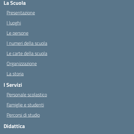
La Scuola
Presentazione
I luoghi
Le persone
I numeri della scuola
Le carte della scuola
Organizzazione
La storia
I Servizi
Personale scolastico
Famiglie e studenti
Percorsi di studio
Didattica