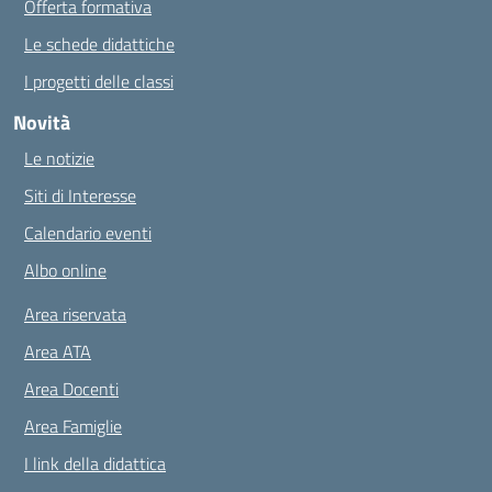
Offerta formativa
Le schede didattiche
I progetti delle classi
Novità
Le notizie
Siti di Interesse
Calendario eventi
Albo online
Area riservata
Area ATA
Area Docenti
Area Famiglie
I link della didattica