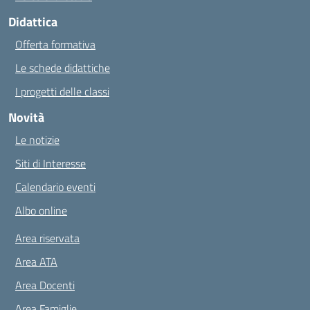
Didattica
Offerta formativa
Le schede didattiche
I progetti delle classi
Novità
Le notizie
Siti di Interesse
Calendario eventi
Albo online
Area riservata
Area ATA
Area Docenti
Area Famiglie