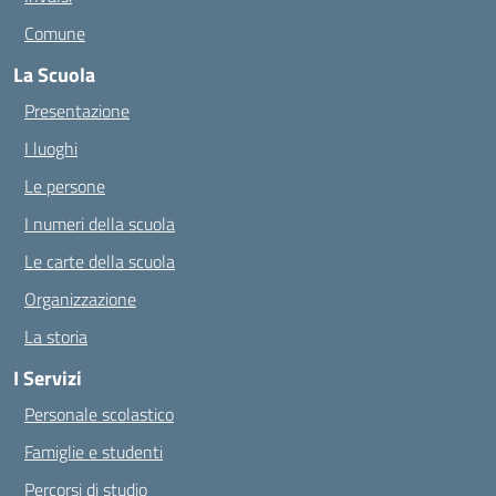
Comune
La Scuola
Presentazione
I luoghi
Le persone
I numeri della scuola
Le carte della scuola
Organizzazione
La storia
I Servizi
Personale scolastico
Famiglie e studenti
Percorsi di studio