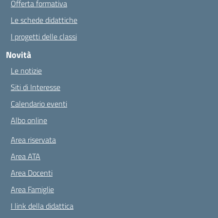
Offerta formativa
Le schede didattiche
I progetti delle classi
Novità
Le notizie
Siti di Interesse
Calendario eventi
Albo online
Area riservata
Area ATA
Area Docenti
Area Famiglie
I link della didattica