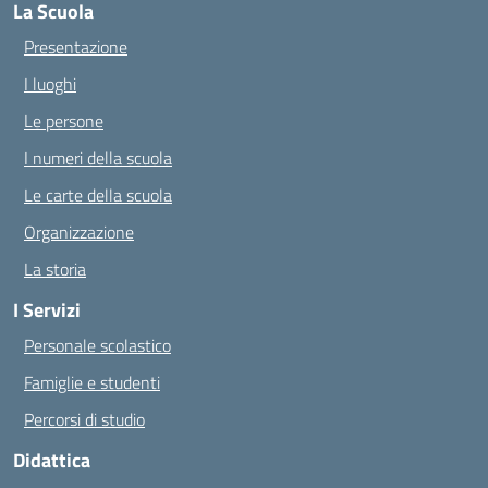
La Scuola
Presentazione
I luoghi
Le persone
I numeri della scuola
Le carte della scuola
Organizzazione
La storia
I Servizi
Personale scolastico
Famiglie e studenti
Percorsi di studio
Didattica