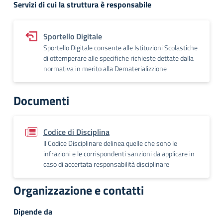
Servizi di cui la struttura è responsabile
Sportello Digitale
Sportello Digitale consente alle Istituzioni Scolastiche
di ottemperare alle specifiche richieste dettate dalla
normativa in merito alla Dematerializzione
Documenti
Codice di Disciplina
Il Codice Disciplinare delinea quelle che sono le
infrazioni e le corrispondenti sanzioni da applicare in
caso di accertata responsabilità disciplinare
Organizzazione e contatti
Dipende da