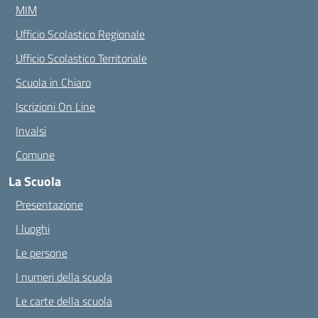
MIM
Ufficio Scolastico Regionale
Ufficio Scolastico Territoriale
Scuola in Chiaro
Iscrizioni On Line
Invalsi
Comune
La Scuola
Presentazione
I luoghi
Le persone
I numeri della scuola
Le carte della scuola