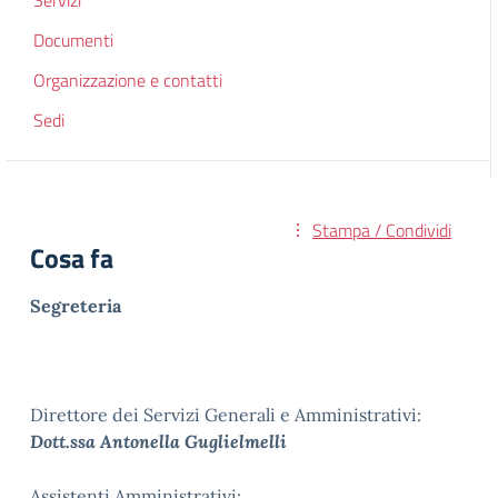
Servizi
Documenti
Organizzazione e contatti
Sedi
Stampa / Condividi
Cosa fa
Segreteria
Direttore dei Servizi Generali e Amministrativi:
Dott.ssa Antonella Guglielmelli
Assistenti Amministrativi: