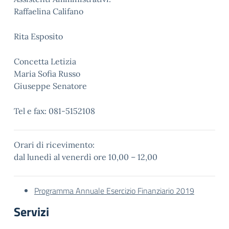
Raffaelina Califano
Rita Esposito
Concetta Letizia
Maria Sofia Russo
Giuseppe Senatore
Tel e fax: 081-5152108
Orari di ricevimento:
dal lunedì al venerdì ore 10,00 – 12,00
Programma Annuale Esercizio Finanziario 2019
Servizi