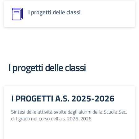
I progetti delle classi
I progetti delle classi
I PROGETTI A.S. 2025-2026
Sintesi delle attività svolte dagli alunni della Scuola Sec.
di I grado nel corso dell'a.s. 2025-2026