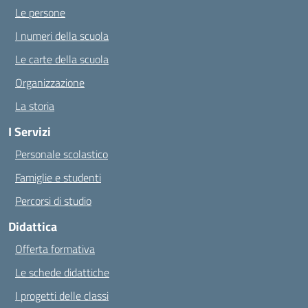
Le persone
I numeri della scuola
Le carte della scuola
Organizzazione
La storia
I Servizi
Personale scolastico
Famiglie e studenti
Percorsi di studio
Didattica
Offerta formativa
Le schede didattiche
I progetti delle classi