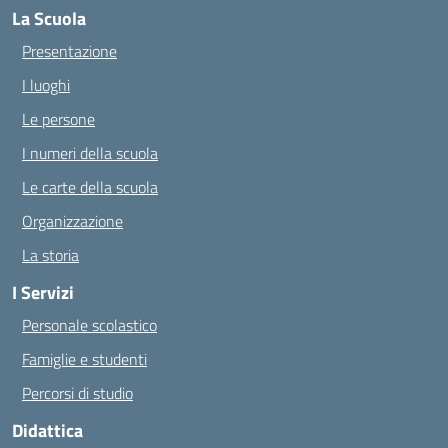
La Scuola
Presentazione
I luoghi
Le persone
I numeri della scuola
Le carte della scuola
Organizzazione
La storia
I Servizi
Personale scolastico
Famiglie e studenti
Percorsi di studio
Didattica