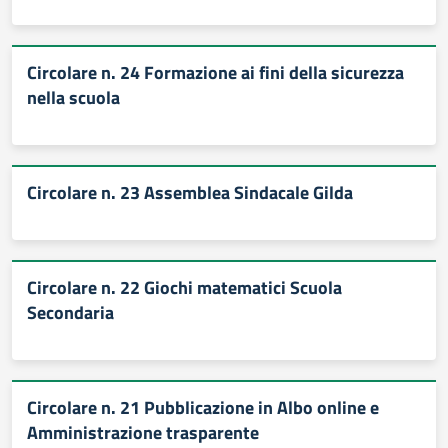
Circolare n. 24 Formazione ai fini della sicurezza
nella scuola
Circolare n. 23 Assemblea Sindacale Gilda
Circolare n. 22 Giochi matematici Scuola
Secondaria
Circolare n. 21 Pubblicazione in Albo online e
Amministrazione trasparente