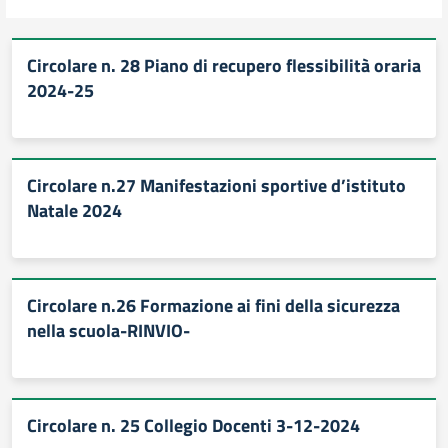
Circolare n. 28 Piano di recupero flessibilità oraria
2024-25
Circolare n.27 Manifestazioni sportive d’istituto
Natale 2024
Circolare n.26 Formazione ai fini della sicurezza
nella scuola-RINVIO-
Circolare n. 25 Collegio Docenti 3-12-2024