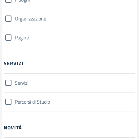
Organizzazione
Pagine
SERVIZI
Servizi
Percorsi di Studio
NOVITÀ