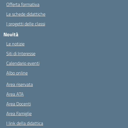
Offerta formativa
Le schede didattiche
I progetti delle classi
Novità
Le notizie
Siti di Interesse
Calendario eventi
Albo online
Area riservata
Area ATA
Area Docenti
Area Famiglie
I link della didattica