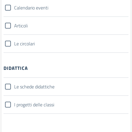
Calendario eventi
Articoli
Le circolari
DIDATTICA
Le schede didattiche
I progetti delle classi