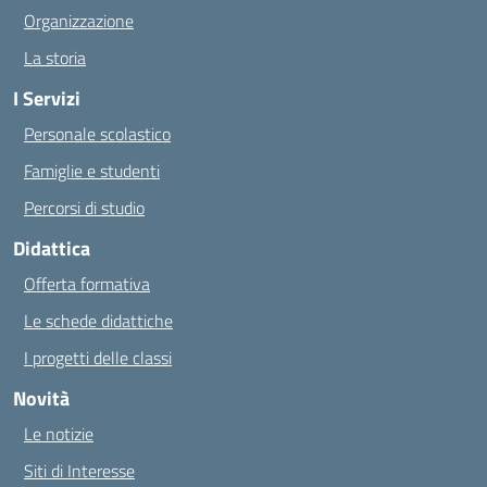
Organizzazione
La storia
I Servizi
Personale scolastico
Famiglie e studenti
Percorsi di studio
Didattica
Offerta formativa
Le schede didattiche
I progetti delle classi
Novità
Le notizie
Siti di Interesse