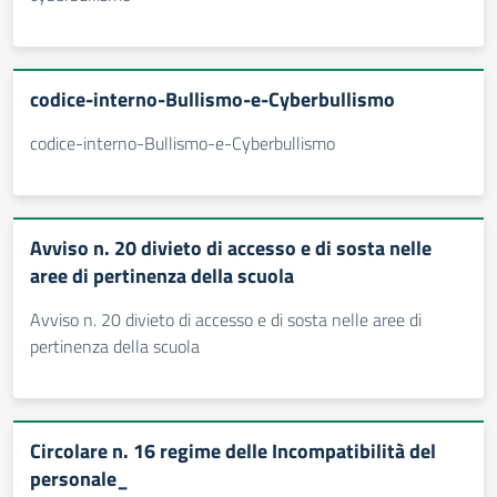
codice-interno-Bullismo-e-Cyberbullismo
codice-interno-Bullismo-e-Cyberbullismo
Avviso n. 20 divieto di accesso e di sosta nelle
aree di pertinenza della scuola
Avviso n. 20 divieto di accesso e di sosta nelle aree di
pertinenza della scuola
Circolare n. 16 regime delle Incompatibilità del
personale_