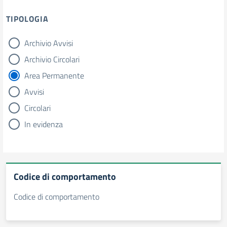
TIPOLOGIA
Archivio Avvisi
tipologia di articoli
Archivio Circolari
Area Permanente
Avvisi
Circolari
In evidenza
Codice di comportamento
Codice di comportamento