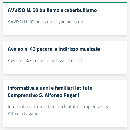
AVVISO N. 50 bullismo e cyberbullismo
AVVISO N. 50 bullismo e cyberbullismo
Avviso n. 43 pecorsi a indirizzo musicale
Avviso n. 43 pecorsi a indirizzo musicale
Informativa alunni e familiari Istituto
Comprensivo S. Alfonso Pagani
Informativa alunni e familiari Istituto Comprensivo S.
Alfonso Pagani