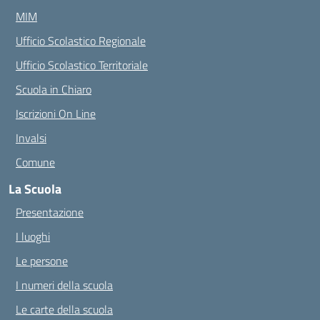
MIM
Ufficio Scolastico Regionale
Ufficio Scolastico Territoriale
Scuola in Chiaro
Iscrizioni On Line
Invalsi
Comune
La Scuola
Presentazione
I luoghi
Le persone
I numeri della scuola
Le carte della scuola