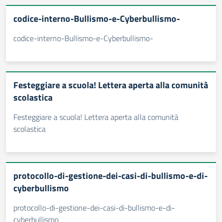
codice-interno-Bullismo-e-Cyberbullismo-
codice-interno-Bullismo-e-Cyberbullismo-
Festeggiare a scuola! Lettera aperta alla comunità
scolastica
Festeggiare a scuola! Lettera aperta alla comunità
scolastica
protocollo-di-gestione-dei-casi-di-bullismo-e-di-
cyberbullismo
protocollo-di-gestione-dei-casi-di-bullismo-e-di-
cyberbullismo