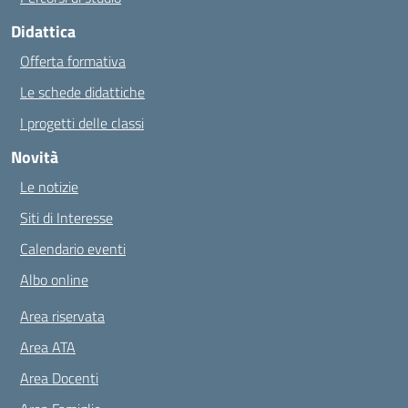
Didattica
Offerta formativa
Le schede didattiche
I progetti delle classi
Novità
Le notizie
Siti di Interesse
Calendario eventi
Albo online
Area riservata
Area ATA
Area Docenti