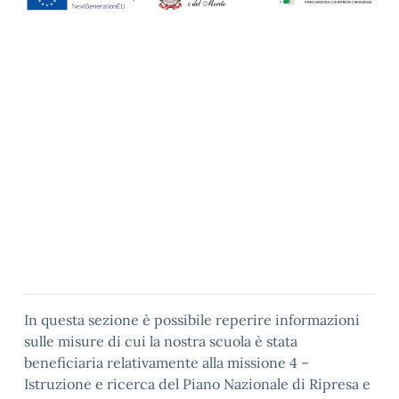
In questa sezione è possibile reperire informazioni
sulle misure di cui la nostra scuola è stata
beneficiaria relativamente alla missione 4 –
Istruzione e ricerca del Piano Nazionale di Ripresa e