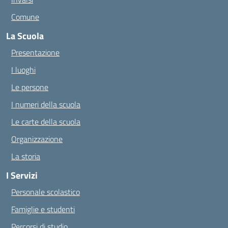
Comune
La Scuola
Presentazione
I luoghi
Le persone
I numeri della scuola
Le carte della scuola
Organizzazione
La storia
I Servizi
Personale scolastico
Famiglie e studenti
Percorsi di studio