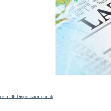
re n. 66 Disposizioni finali