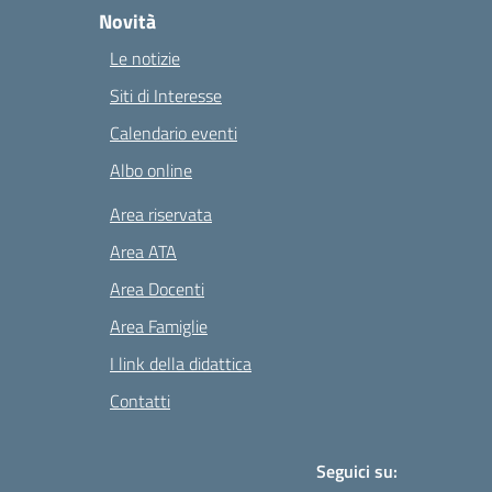
Novità
Le notizie
Siti di Interesse
Calendario eventi
Albo online
Area riservata
Area ATA
Area Docenti
Area Famiglie
I link della didattica
Contatti
Seguici su: