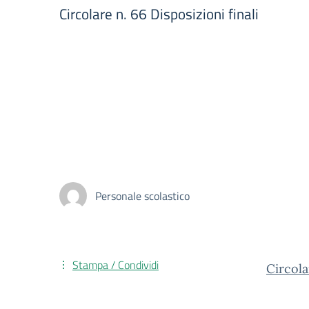
Circolare n. 66 Disposizioni finali
Personale scolastico
Stampa / Condividi
Circola