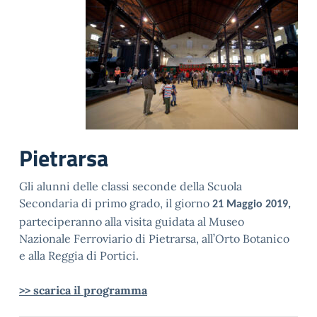
Pietrarsa
Gli alunni delle classi seconde della Scuola
Secondaria di primo grado, il giorno
21 Maggio 2019,
parteciperanno alla visita guidata al Museo
Nazionale Ferroviario di Pietrarsa, all’Orto Botanico
e alla Reggia di Portici.
>> scarica il programma