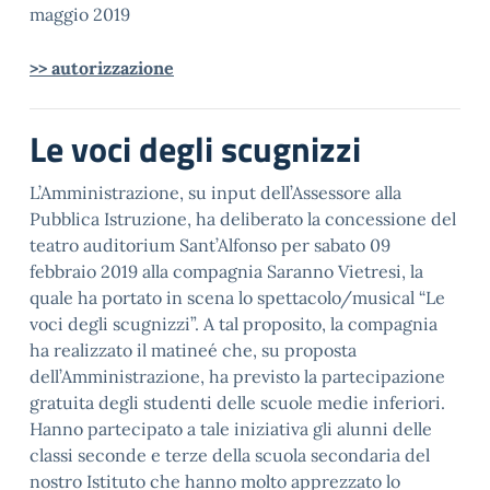
maggio 2019
>> autorizzazione
Le voci degli scugnizzi
L’Amministrazione, su input dell’Assessore alla
Pubblica Istruzione, ha deliberato la concessione del
teatro auditorium Sant’Alfonso per sabato 09
febbraio 2019 alla compagnia Saranno Vietresi, la
quale ha portato in scena lo spettacolo/musical “Le
voci degli scugnizzi”. A tal proposito, la compagnia
ha realizzato il matineé che, su proposta
dell’Amministrazione, ha previsto la partecipazione
gratuita degli studenti delle scuole medie inferiori.
Hanno partecipato a tale iniziativa gli alunni delle
classi seconde e terze della scuola secondaria del
nostro Istituto che hanno molto apprezzato lo