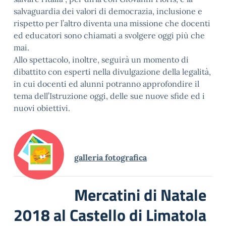
salvaguardia dei valori di democrazia, inclusione e
rispetto per l’altro diventa una missione che docenti
ed educatori sono chiamati a svolgere oggi più che
mai.
Allo spettacolo, inoltre, seguirà un momento di
dibattito con esperti nella divulgazione della legalità,
in cui docenti ed alunni potranno approfondire il
tema dell’Istruzione oggi, delle sue nuove sfide ed i
nuovi obiettivi.
galleria fotografica
Mercatini di Natale
2018 al Castello di Limatola