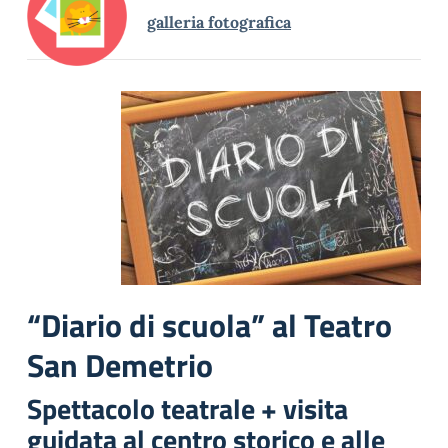
galleria fotografica
“Diario di scuola” al Teatro
San Demetrio
Spettacolo teatrale + visita
guidata al centro storico e alle