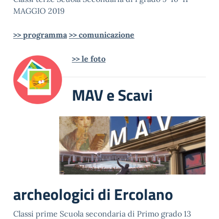
MAGGIO 2019
>> programma
>> comunicazione
>> le foto
MAV e Scavi
archeologici di Ercolano
Classi prime Scuola secondaria di Primo grado 13