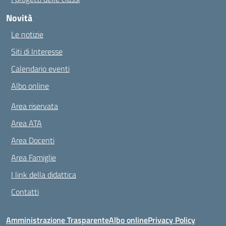
Novità
Le notizie
Siti di Interesse
Calendario eventi
Albo online
Area riservata
Area ATA
Area Docenti
Area Famiglie
I link della didattica
Contatti
Amministrazione Trasparente
Albo online
Privacy Policy