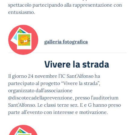
spettacolo partecipando alla rappresentazione con
entusiasmo.
galleria fotografica
Vivere la strada
Il giorno 24 novembre l’IC Sant’Alfonso ha
partecipato al progetto “Vivere la strada”,
organizzato dall’associazione
@discotecadellaprevenzione, presso l’auditorium
Sant’Alfonso. Le classi terze sez. E e G hanno preso
parte all’evento con interesse e motivazione.