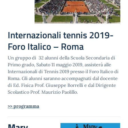
Internazionali tennis 2019-
Foro Italico – Roma
Un gruppo di 32 alunni della Scuola Secondaria di
Primo grado, Sabato 11 maggio 2019, assisterà alle
Internazionali di Tennis 2019 presso il Foro Italico di
Roma. Gli alunni saranno accompagnati dal docente
di Ed. Fisica Prof. Giuseppe Borrelli e dal Dirigente
Scolastico Prof. Maurizio Paolillo.
>> programma
Mary