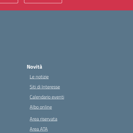
Novità
Le notizie
Siti di Interesse
Calendario eventi
Albo online
Area riservata
Area ATA