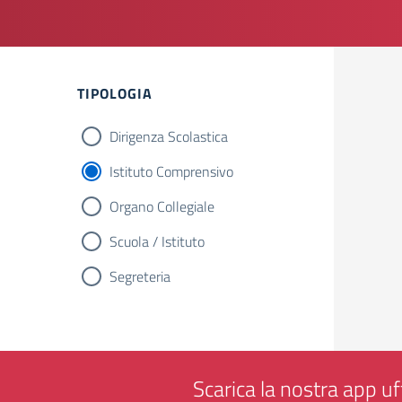
TIPOLOGIA
Dirigenza Scolastica
Istituto Comprensivo
Organo Collegiale
Scuola / Istituto
Segreteria
Scarica la nostra app uff