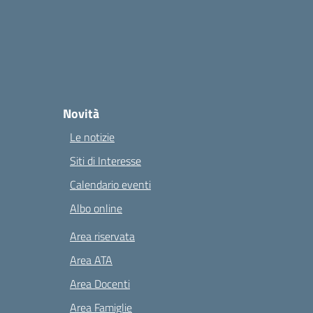
Novità
Le notizie
Siti di Interesse
Calendario eventi
Albo online
Area riservata
Area ATA
Area Docenti
Area Famiglie