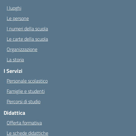
I luoghi
Le persone
I numeri della scuola
Le carte della scuola
Organizzazione
La storia
I Servizi
Personale scolastico
Famiglie e studenti
Percorsi di studio
Didattica
Offerta formativa
Le schede didattiche