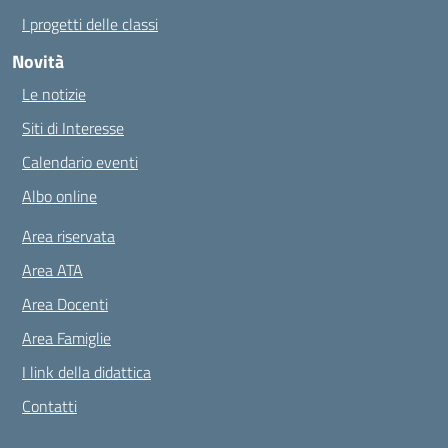
I progetti delle classi
Novità
Le notizie
Siti di Interesse
Calendario eventi
Albo online
Area riservata
Area ATA
Area Docenti
Area Famiglie
I link della didattica
Contatti