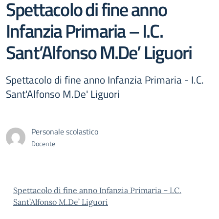
Spettacolo di fine anno
Infanzia Primaria – I.C.
Sant’Alfonso M.De’ Liguori
Spettacolo di fine anno Infanzia Primaria - I.C.
Sant'Alfonso M.De' Liguori
Personale scolastico
Docente
Spettacolo di fine anno Infanzia Primaria – I.C.
Sant’Alfonso M.De’ Liguori