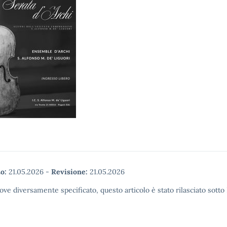
o:
21.05.2026
-
Revisione:
21.05.2026
ove diversamente specificato, questo articolo è stato rilasciato sott