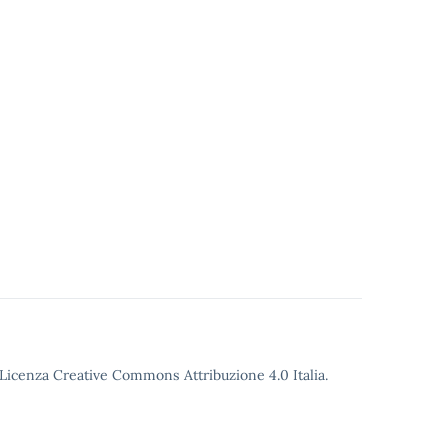
o Licenza Creative Commons Attribuzione 4.0 Italia.