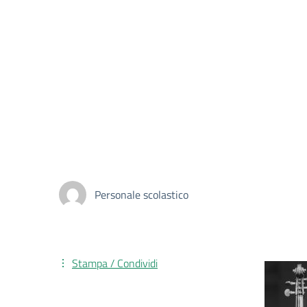
Personale scolastico
Stampa / Condividi