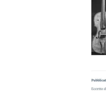
Pubblicat
Eccetto d