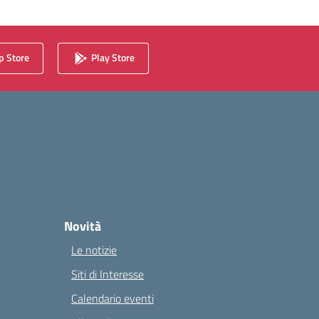
 Store
Play Store
Novità
Le notizie
Siti di Interesse
Calendario eventi