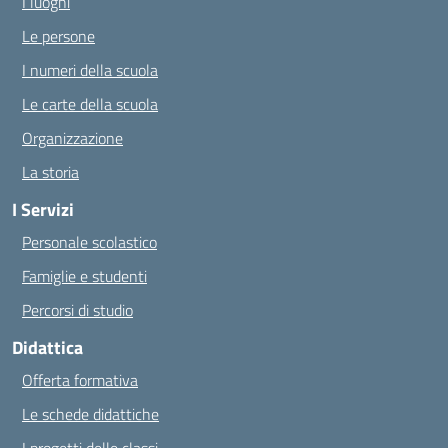
I luoghi
Le persone
I numeri della scuola
Le carte della scuola
Organizzazione
La storia
I Servizi
Personale scolastico
Famiglie e studenti
Percorsi di studio
Didattica
Offerta formativa
Le schede didattiche