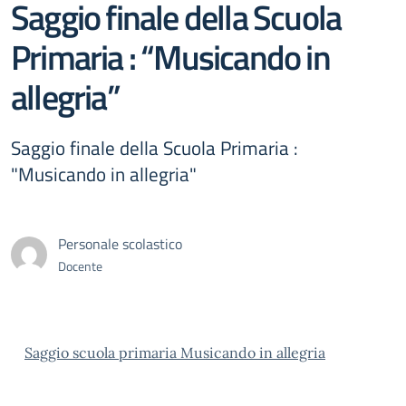
Saggio finale della Scuola
Primaria : “Musicando in
allegria”
Saggio finale della Scuola Primaria :
"Musicando in allegria"
Personale scolastico
Docente
Saggio scuola primaria Musicando in allegria