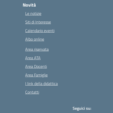
Novità
Le notizie
Siti di Interesse
Calendario eventi
Albo online
Area riservata
Area ATA
Area Docenti
Area Famiglie
I link della didattica
Contatti
Seguici su: