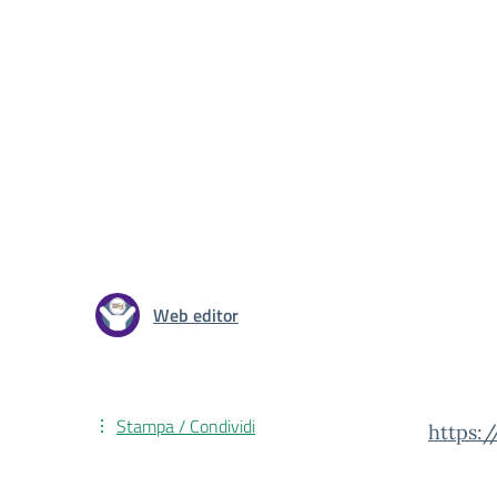
Web editor
Stampa / Condividi
https: