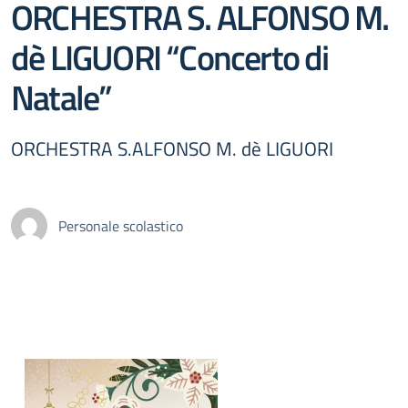
ORCHESTRA S. ALFONSO M.
dè LIGUORI “Concerto di
Natale”
ORCHESTRA S.ALFONSO M. dè LIGUORI
Personale scolastico