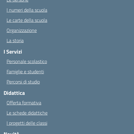
I numeri della scuola
Le carte della scuola
Organizzazione
La storia
I Servizi
Personale scolastico
Famiglie e studenti
Percorsi di studio
Didattica
Offerta formativa
Le schede didattiche
I progetti delle classi