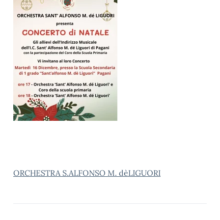
ORCHESTRA S.ALFONSO M. dèLIGUORI