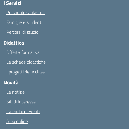
I Servizi
Personale scolastico
Famiglie e studenti
Percorsi di studio
Didattica
Offerta formativa
Le schede didattiche
I progetti delle classi
Novità
Le notizie
Siti di Interesse
Calendario eventi
Albo online