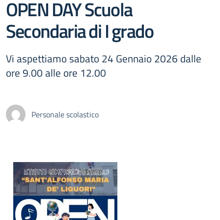
OPEN DAY Scuola
Secondaria di I grado
Vi aspettiamo sabato 24 Gennaio 2026 dalle
ore 9.00 alle ore 12.00
Personale scolastico