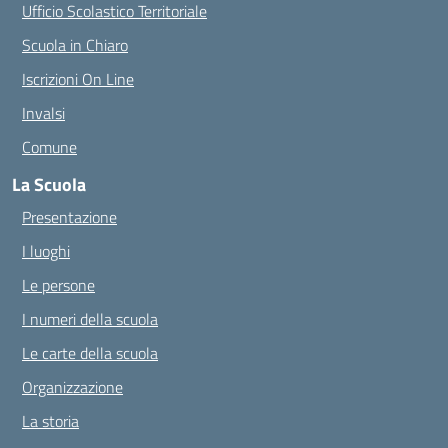
Ufficio Scolastico Territoriale
Scuola in Chiaro
Iscrizioni On Line
Invalsi
Comune
La Scuola
Presentazione
I luoghi
Le persone
I numeri della scuola
Le carte della scuola
Organizzazione
La storia