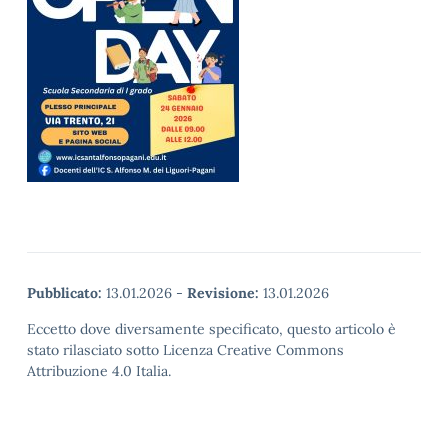
Pubblicato:
13.01.2026
-
Revisione:
13.01.2026
Eccetto dove diversamente specificato, questo articolo è
stato rilasciato sotto Licenza Creative Commons
Attribuzione 4.0 Italia.