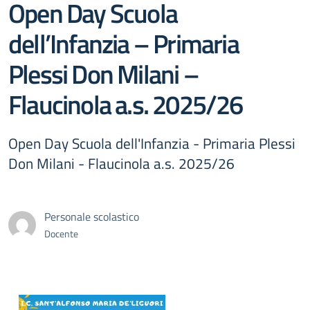
Open Day Scuola
dell’Infanzia – Primaria
Plessi Don Milani –
Flaucinola a.s. 2025/26
Open Day Scuola dell'Infanzia - Primaria Plessi
Don Milani - Flaucinola a.s. 2025/26
Personale scolastico
Docente