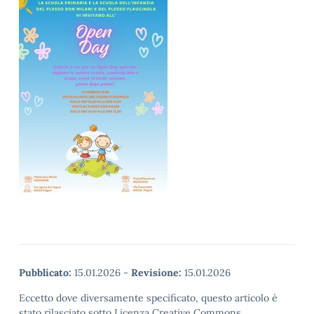
Pubblicato:
15.01.2026
-
Revisione:
15.01.2026
Eccetto dove diversamente specificato, questo articolo è
stato rilasciato sotto Licenza Creative Commons