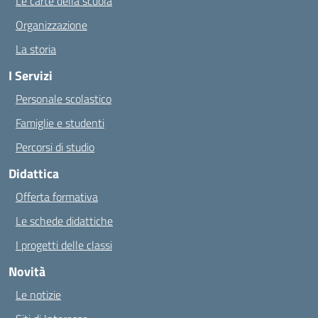
Le carte della scuola
Organizzazione
La storia
I Servizi
Personale scolastico
Famiglie e studenti
Percorsi di studio
Didattica
Offerta formativa
Le schede didattiche
I progetti delle classi
Novità
Le notizie