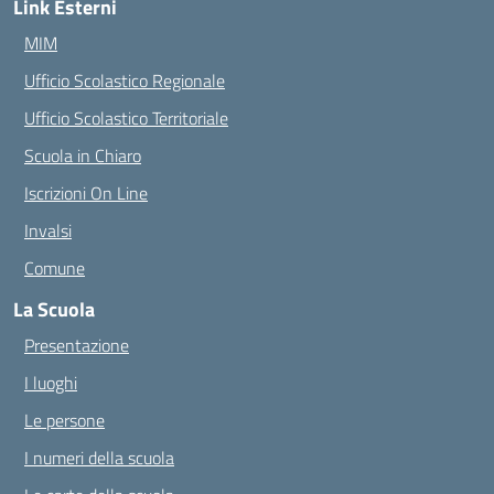
Link Esterni
MIM
Ufficio Scolastico Regionale
Ufficio Scolastico Territoriale
Scuola in Chiaro
Iscrizioni On Line
Invalsi
Comune
La Scuola
Presentazione
I luoghi
Le persone
I numeri della scuola