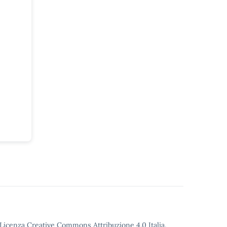
o Licenza Creative Commons Attribuzione 4.0 Italia.