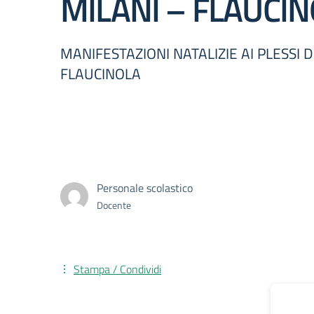
MILANI – FLAUCI
MANIFESTAZIONI NATALIZIE AI PLESSI 
FLAUCINOLA
Personale scolastico
Docente
Stampa / Condividi