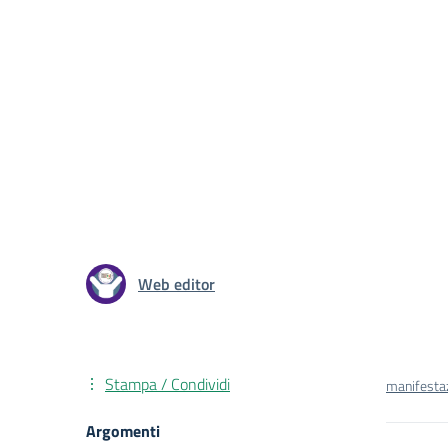
Web editor
Stampa / Condividi
manifest
Argomenti