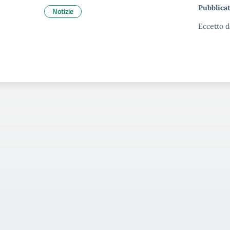
Pubblicat
Notizie
Eccetto d