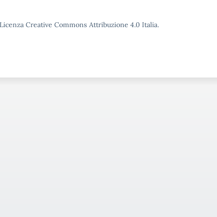
o Licenza Creative Commons Attribuzione 4.0 Italia.