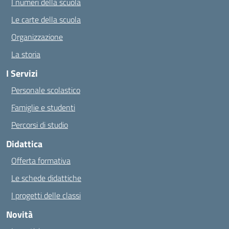
I numeri della scuola
Le carte della scuola
Organizzazione
La storia
I Servizi
Personale scolastico
Famiglie e studenti
Percorsi di studio
Didattica
Offerta formativa
Le schede didattiche
I progetti delle classi
Novità