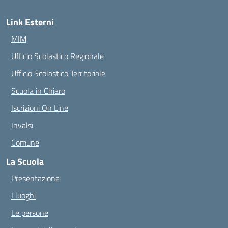
Link Esterni
MIM
Ufficio Scolastico Regionale
Ufficio Scolastico Territoriale
Scuola in Chiaro
Iscrizioni On Line
Invalsi
Comune
La Scuola
Presentazione
I luoghi
Le persone