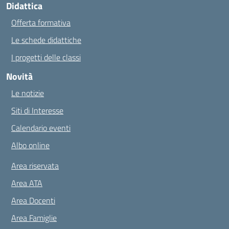
Didattica
Offerta formativa
Le schede didattiche
I progetti delle classi
Novità
Le notizie
Siti di Interesse
Calendario eventi
Albo online
Area riservata
Area ATA
Area Docenti
Area Famiglie