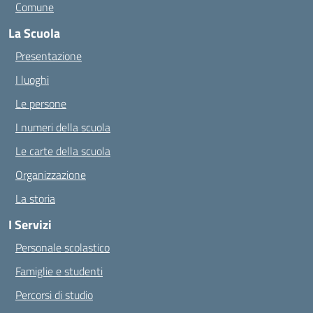
Comune
La Scuola
Presentazione
I luoghi
Le persone
I numeri della scuola
Le carte della scuola
Organizzazione
La storia
I Servizi
Personale scolastico
Famiglie e studenti
Percorsi di studio