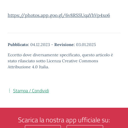
https://photos.app.goo.gl/6v8RSSUqaYhVp4xo6
Pubblicato:
04.12.2023
-
Revisione:
03.01.2025
Eccetto dove diversamente specificato, questo articolo è
stato rilasciato sotto Licenza Creative Commons
Attribuzione 4.0 Italia.
Stampa / Condividi
Scarica la nostra app ufficiale su: