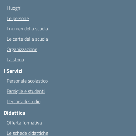
I luoghi
Le persone
I numeri della scuola
Le carte della scuola
Organizzazione
La storia
I Servizi
Personale scolastico
Famiglie e studenti
Percorsi di studio
Didattica
Offerta formativa
Le schede didattiche