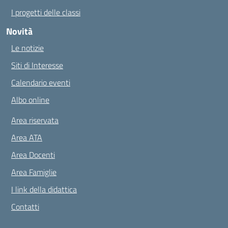
I progetti delle classi
Novità
Le notizie
Siti di Interesse
Calendario eventi
Albo online
Area riservata
Area ATA
Area Docenti
Area Famiglie
I link della didattica
Contatti