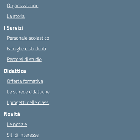
Organizzazione
La storia
I Servizi
Personale scolastico
Famiglie e studenti
Percorsi di studio
Didattica
Offerta formativa
Le schede didattiche
I progetti delle classi
Novità
Le notizie
Siti di Interesse