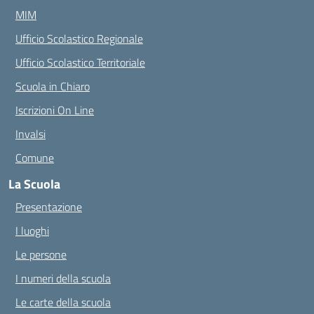
MIM
Ufficio Scolastico Regionale
Ufficio Scolastico Territoriale
Scuola in Chiaro
Iscrizioni On Line
Invalsi
Comune
La Scuola
Presentazione
I luoghi
Le persone
I numeri della scuola
Le carte della scuola