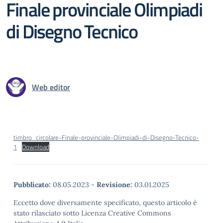
Finale provinciale Olimpiadi
di Disegno Tecnico
Web editor
timbro_circolare-Finale-provinciale-Olimpiadi-di-Disegno-Tecnico-
1
Download
Pubblicato:
08.05.2023
-
Revisione:
03.01.2025
Eccetto dove diversamente specificato, questo articolo è
stato rilasciato sotto Licenza Creative Commons