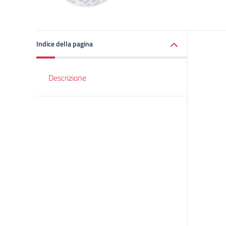
Indice della pagina
Descrizione