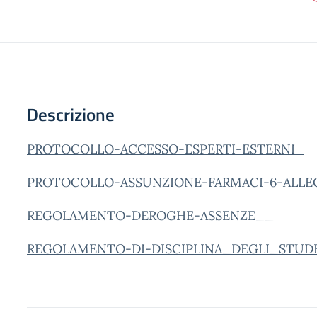
Descrizione
PROTOCOLLO-ACCESSO-ESPERTI-ESTERNI_
PROTOCOLLO-ASSUNZIONE-FARMACI-6-ALLE
REGOLAMENTO-DEROGHE-ASSENZE__
REGOLAMENTO-DI-DISCIPLINA_DEGLI_STUD