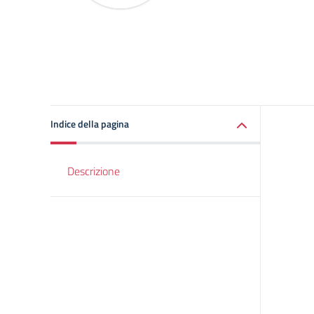
Indice della pagina
Descrizione