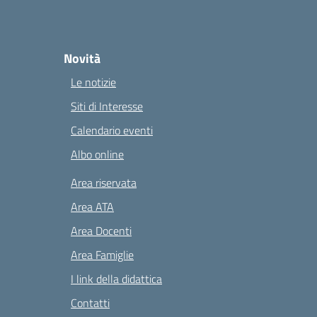
Novità
Le notizie
Siti di Interesse
Calendario eventi
Albo online
Area riservata
Area ATA
Area Docenti
Area Famiglie
I link della didattica
Contatti