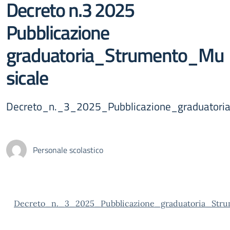
Decreto n.3 2025
Pubblicazione
graduatoria_Strumento_Mu
sicale
Decreto_n._3_2025_Pubblicazione_graduatori
Personale scolastico
Decreto_n._3_2025_Pubblicazione_graduatoria_Str