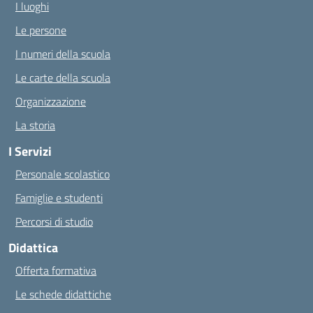
I luoghi
Le persone
I numeri della scuola
Le carte della scuola
Organizzazione
La storia
I Servizi
Personale scolastico
Famiglie e studenti
Percorsi di studio
Didattica
Offerta formativa
Le schede didattiche