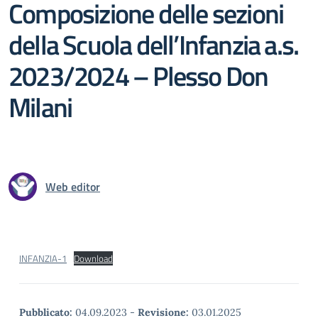
Composizione delle sezioni
della Scuola dell’Infanzia a.s.
2023/2024 – Plesso Don
Milani
Web editor
INFANZIA-1
Download
Pubblicato:
04.09.2023
-
Revisione:
03.01.2025