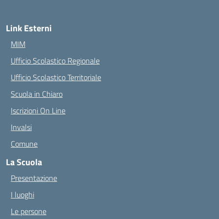
Link Esterni
MIM
Ufficio Scolastico Regionale
Ufficio Scolastico Territoriale
Scuola in Chiaro
Iscrizioni On Line
Invalsi
Comune
La Scuola
Presentazione
I luoghi
Le persone