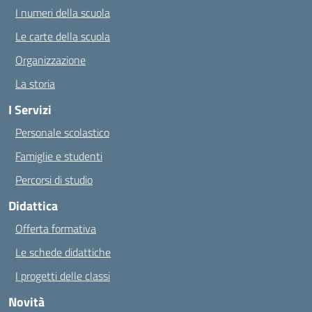
I numeri della scuola
Le carte della scuola
Organizzazione
La storia
I Servizi
Personale scolastico
Famiglie e studenti
Percorsi di studio
Didattica
Offerta formativa
Le schede didattiche
I progetti delle classi
Novità