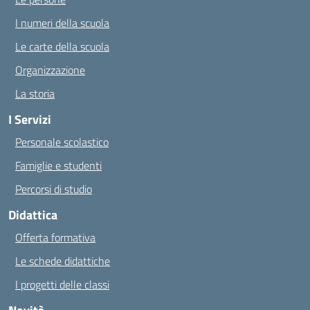
I numeri della scuola
Le carte della scuola
Organizzazione
La storia
I Servizi
Personale scolastico
Famiglie e studenti
Percorsi di studio
Didattica
Offerta formativa
Le schede didattiche
I progetti delle classi