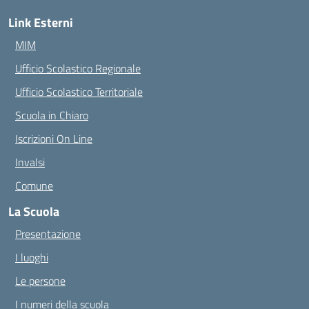
Link Esterni
MIM
Ufficio Scolastico Regionale
Ufficio Scolastico Territoriale
Scuola in Chiaro
Iscrizioni On Line
Invalsi
Comune
La Scuola
Presentazione
I luoghi
Le persone
I numeri della scuola