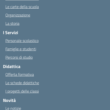
Le carte della scuola
Organizzazione
La storia
I Servizi
Personale scolastico
Famiglie e studenti
Percorsi di studio
Didattica
Offerta formativa
Le schede didattiche
I progetti delle classi
Novità
Le notizie