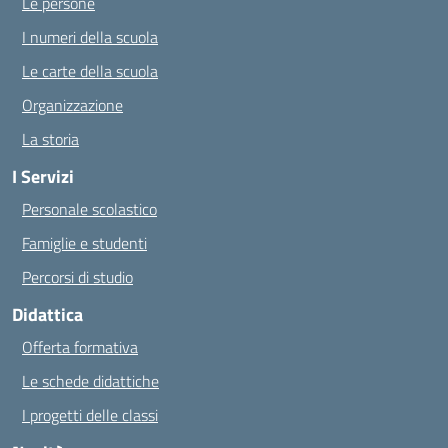
Le persone
I numeri della scuola
Le carte della scuola
Organizzazione
La storia
I Servizi
Personale scolastico
Famiglie e studenti
Percorsi di studio
Didattica
Offerta formativa
Le schede didattiche
I progetti delle classi