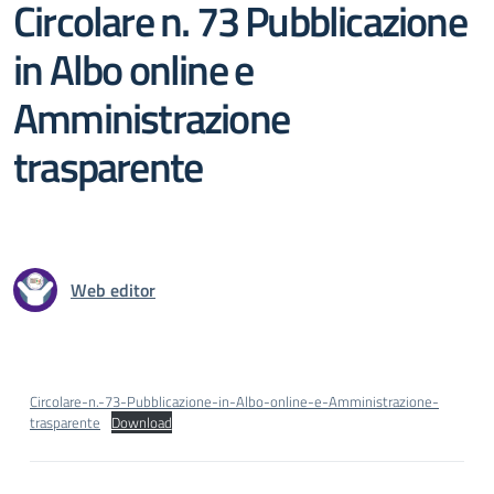
Circolare n. 73 Pubblicazione
in Albo online e
Amministrazione
trasparente
Web editor
Circolare-n.-73-Pubblicazione-in-Albo-online-e-Amministrazione-
trasparente
Download