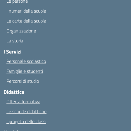
Le persone
I numeri della scuola
Le carte della scuola
Organizzazione
La storia
I Servizi
Personale scolastico
Famiglie e studenti
Percorsi di studio
Didattica
Offerta formativa
Le schede didattiche
I progetti delle classi