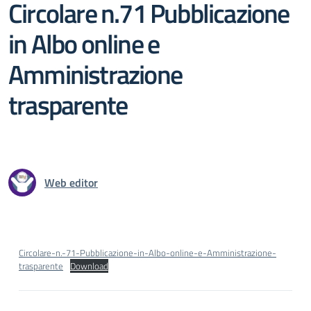
Circolare n.71 Pubblicazione
in Albo online e
Amministrazione
trasparente
Web editor
Circolare-n.-71-Pubblicazione-in-Albo-online-e-Amministrazione-
trasparente
Download