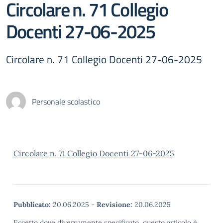
Circolare n. 71 Collegio
Docenti 27-06-2025
Circolare n. 71 Collegio Docenti 27-06-2025
Personale scolastico
Circolare n. 71 Collegio Docenti 27-06-2025
Pubblicato:
20.06.2025
-
Revisione:
20.06.2025
Eccetto dove diversamente specificato, questo articolo è