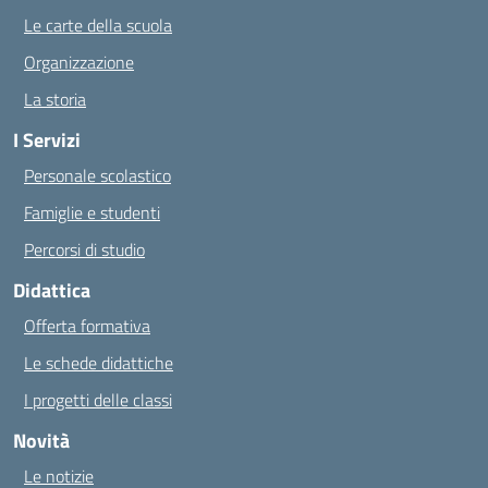
Le carte della scuola
Organizzazione
La storia
I Servizi
Personale scolastico
Famiglie e studenti
Percorsi di studio
Didattica
Offerta formativa
Le schede didattiche
I progetti delle classi
Novità
Le notizie