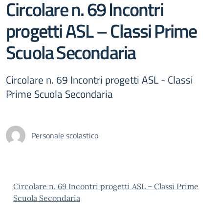
Circolare n. 69 Incontri
progetti ASL – Classi Prime
Scuola Secondaria
Circolare n. 69 Incontri progetti ASL - Classi
Prime Scuola Secondaria
Personale scolastico
Circolare n. 69 Incontri progetti ASL – Classi Prime
Scuola Secondaria