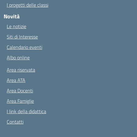
I progetti delle classi
Novità
Le notizie
Siti di Interesse
Calendario eventi
Albo online
Area riservata
Area ATA
Area Docenti
Area Famiglie
I link della didattica
Contatti