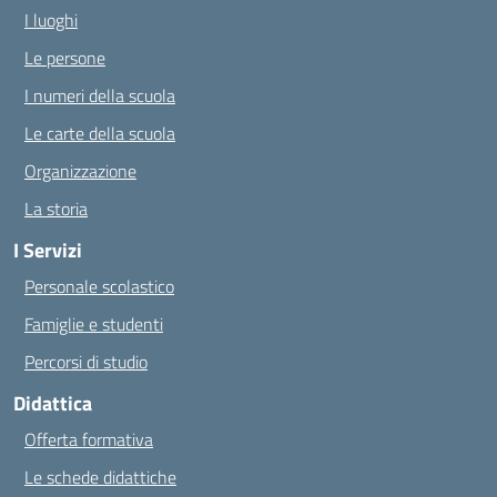
I luoghi
Le persone
I numeri della scuola
Le carte della scuola
Organizzazione
La storia
I Servizi
Personale scolastico
Famiglie e studenti
Percorsi di studio
Didattica
Offerta formativa
Le schede didattiche