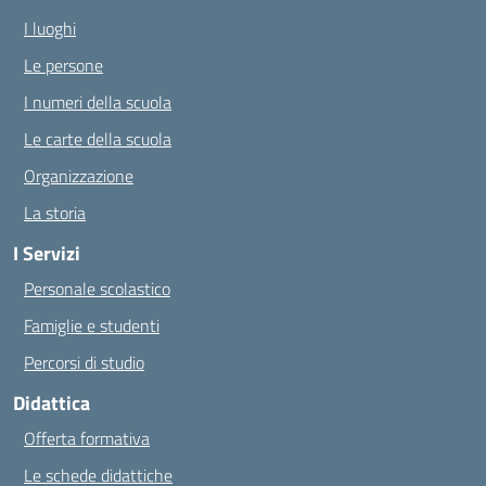
I luoghi
Le persone
I numeri della scuola
Le carte della scuola
Organizzazione
La storia
I Servizi
Personale scolastico
Famiglie e studenti
Percorsi di studio
Didattica
Offerta formativa
Le schede didattiche