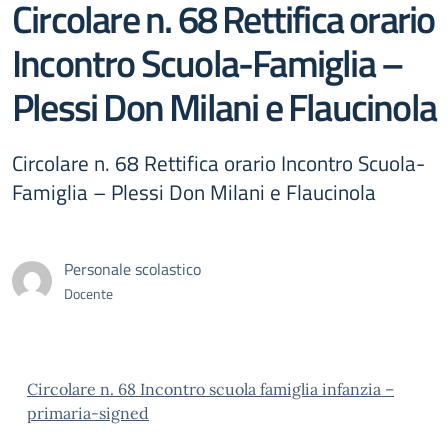
Circolare n. 68 Rettifica orario
Incontro Scuola-Famiglia –
Plessi Don Milani e Flaucinola
Circolare n. 68 Rettifica orario Incontro Scuola-
Famiglia – Plessi Don Milani e Flaucinola
Personale scolastico
Docente
Circolare n. 68 Incontro scuola famiglia infanzia –
primaria-signed