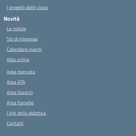
I progetti delle classi
Novità
Le notizie
Siti di Interesse
Calendario eventi
Albo online
Area riservata
Area ATA
Area Docenti
Area Famiglie
I link della didattica
Contatti