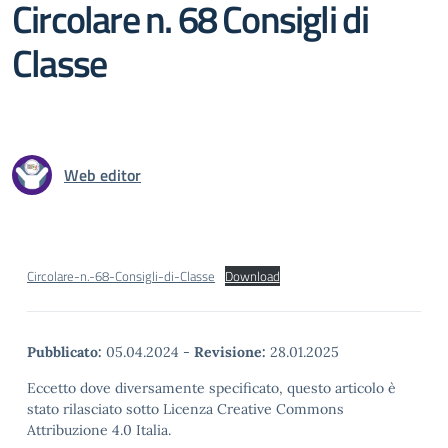
Circolare n. 68 Consigli di
Classe
Web editor
Circolare-n.-68-Consigli-di-Classe
Download
Pubblicato:
05.04.2024
-
Revisione:
28.01.2025
Eccetto dove diversamente specificato, questo articolo è
stato rilasciato sotto Licenza Creative Commons
Attribuzione 4.0 Italia.