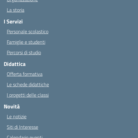
La storia
I Servizi
Personale scolastico
Famiglie e studenti
Percorsi di studio
Didattica
Offerta formativa
Le schede didattiche
I progetti delle classi
Novità
Le notizie
Siti di Interesse
Calendario eventi