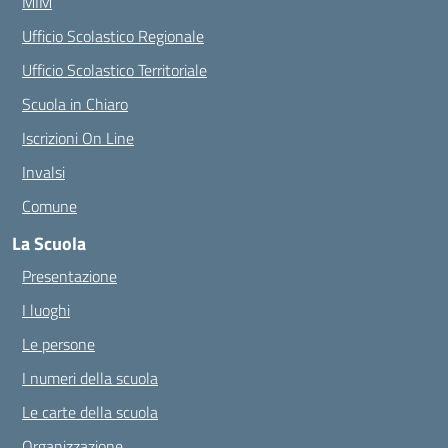
MIM
Ufficio Scolastico Regionale
Ufficio Scolastico Territoriale
Scuola in Chiaro
Iscrizioni On Line
Invalsi
Comune
La Scuola
Presentazione
I luoghi
Le persone
I numeri della scuola
Le carte della scuola
Organizzazione