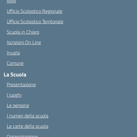
MIM
Ufficio Scolastico Regionale
Ufficio Scolastico Territoriale
Scuola in Chiaro
Iscrizioni On Line
Invalsi
Comune
La Scuola
Presentazione
I luoghi
Le persone
I numeri della scuola
Le carte della scuola
Organizzazione