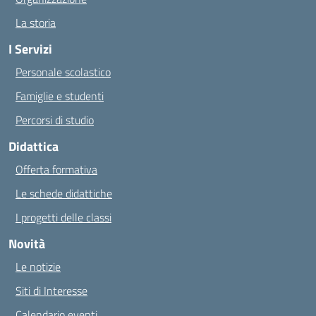
La storia
I Servizi
Personale scolastico
Famiglie e studenti
Percorsi di studio
Didattica
Offerta formativa
Le schede didattiche
I progetti delle classi
Novità
Le notizie
Siti di Interesse
Calendario eventi