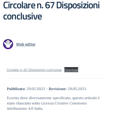
Circolare n. 67 Disposizioni
conclusive
Web editor
Circolare-n.-67-Disposizioni-conclusive
Download
Pubblicato:
29.05.2023
-
Revisione:
29.05.2023
Eccetto dove diversamente specificato, questo articolo è
stato rilasciato sotto Licenza Creative Commons
Attribuzione 4.0 Italia.