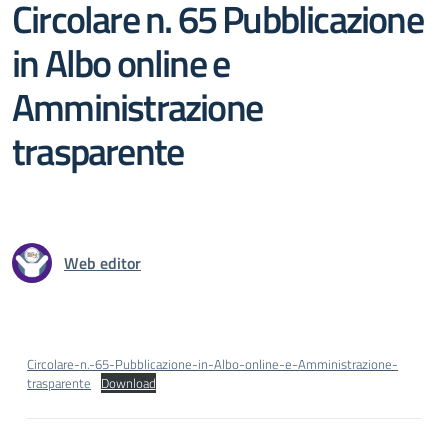
Circolare n. 65 Pubblicazione
in Albo online e
Amministrazione
trasparente
Web editor
Circolare-n.-65-Pubblicazione-in-Albo-online-e-Amministrazione-
trasparente
Download