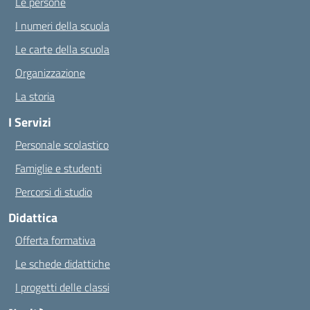
Le persone
I numeri della scuola
Le carte della scuola
Organizzazione
La storia
I Servizi
Personale scolastico
Famiglie e studenti
Percorsi di studio
Didattica
Offerta formativa
Le schede didattiche
I progetti delle classi