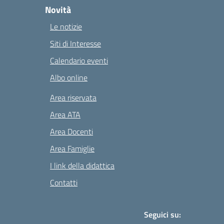
Novità
Le notizie
Siti di Interesse
Calendario eventi
Albo online
Area riservata
Area ATA
Area Docenti
Area Famiglie
I link della didattica
Contatti
Seguici su: