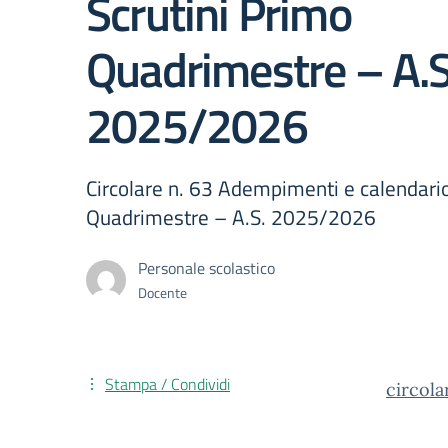
Scrutini Primo
Quadrimestre – A.S
2025/2026
Circolare n. 63 Adempimenti e calendario
Quadrimestre – A.S. 2025/2026
Personale scolastico
Docente
Stampa / Condividi
circola