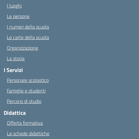
I luoghi
Le persone
I numeri della scuola
Le carte della scuola
Organizzazione
La storia
I Servizi
Personale scolastico
Famiglie e studenti
Percorsi di studio
Didattica
Offerta formativa
Le schede didattiche