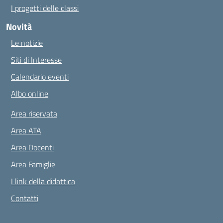
I progetti delle classi
Novità
Le notizie
Siti di Interesse
Calendario eventi
Albo online
Area riservata
Area ATA
Area Docenti
Area Famiglie
I link della didattica
Contatti