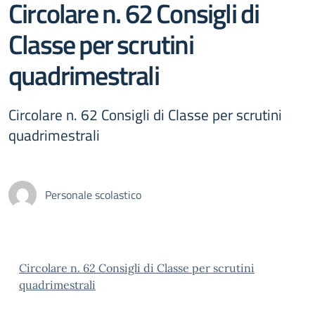
Circolare n. 62 Consigli di
Classe per scrutini
quadrimestrali
Circolare n. 62 Consigli di Classe per scrutini
quadrimestrali
Personale scolastico
Circolare n. 62 Consigli di Classe per scrutini
quadrimestrali