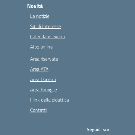
Novità
Le notizie
Siti di Interesse
Calendario eventi
Albo online
Area riservata
Area ATA
Area Docenti
Area Famiglie
I link della didattica
Contatti
Seguici su: