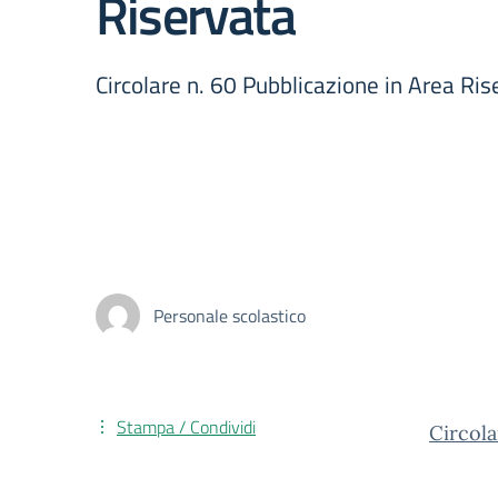
Riservata
Circolare n. 60 Pubblicazione in Area Ris
Personale scolastico
Stampa / Condividi
Circola