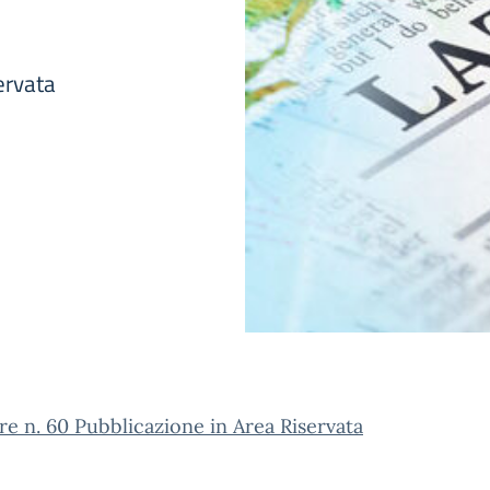
ervata
re n. 60 Pubblicazione in Area Riservata