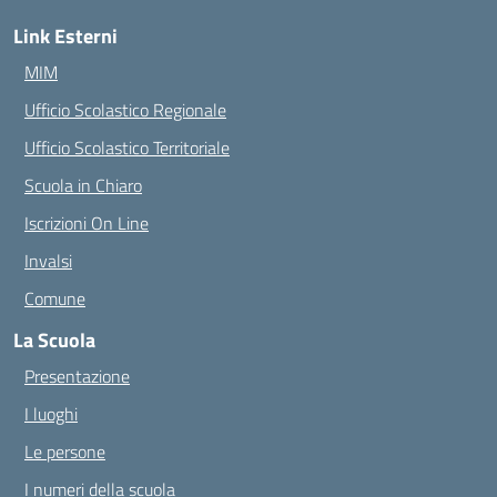
Link Esterni
MIM
Ufficio Scolastico Regionale
Ufficio Scolastico Territoriale
Scuola in Chiaro
Iscrizioni On Line
Invalsi
Comune
La Scuola
Presentazione
I luoghi
Le persone
I numeri della scuola