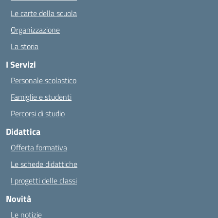
Le carte della scuola
Organizzazione
La storia
I Servizi
Personale scolastico
Famiglie e studenti
Percorsi di studio
Didattica
Offerta formativa
Le schede didattiche
I progetti delle classi
Novità
Le notizie