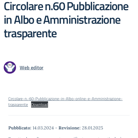
Circolare n.60 Pubblicazione
in Albo e Amministrazione
trasparente
Web editor
Circolare-n.-60-Pubblicazione-in-Albo-online-e-Amministrazione-
trasparente
Download
Pubblicato:
14.03.2024
-
Revisione:
28.01.2025