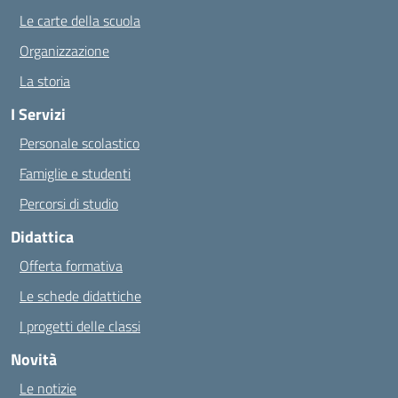
Le carte della scuola
Organizzazione
La storia
I Servizi
Personale scolastico
Famiglie e studenti
Percorsi di studio
Didattica
Offerta formativa
Le schede didattiche
I progetti delle classi
Novità
Le notizie