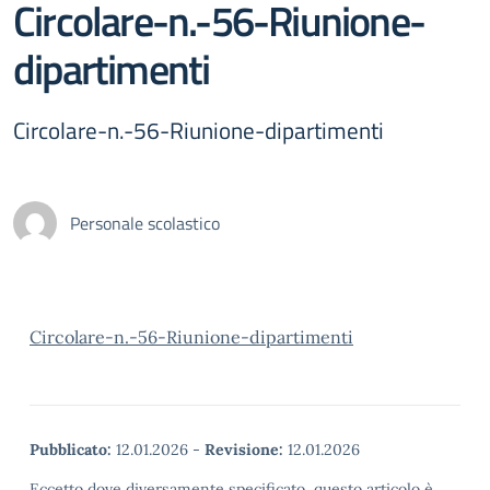
Circolare-n.-56-Riunione-
dipartimenti
Circolare-n.-56-Riunione-dipartimenti
Personale scolastico
Circolare-n.-56-Riunione-dipartimenti
Pubblicato:
12.01.2026
-
Revisione:
12.01.2026
Eccetto dove diversamente specificato, questo articolo è